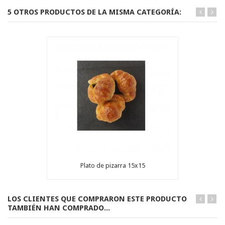
5 OTROS PRODUCTOS DE LA MISMA CATEGORÍA:
Plato de pizarra 15x15
LOS CLIENTES QUE COMPRARON ESTE PRODUCTO
TAMBIÉN HAN COMPRADO...