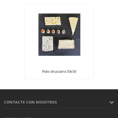
Plato de pizarra 30x30
CONTACTE CON NOSOTROS