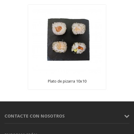
Plato de pizarra 10x10
CONTACTE CON NOSOTROS