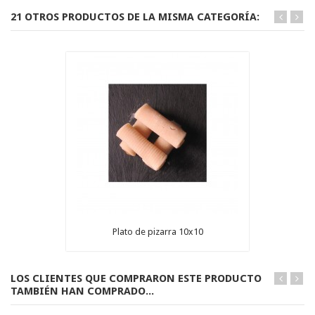
21 OTROS PRODUCTOS DE LA MISMA CATEGORÍA:
Plato de pizarra 10x10
LOS CLIENTES QUE COMPRARON ESTE PRODUCTO
TAMBIÉN HAN COMPRADO...