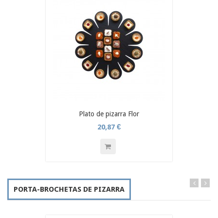
Plato de pizarra Flor
20,87 €
PORTA-BROCHETAS DE PIZARRA