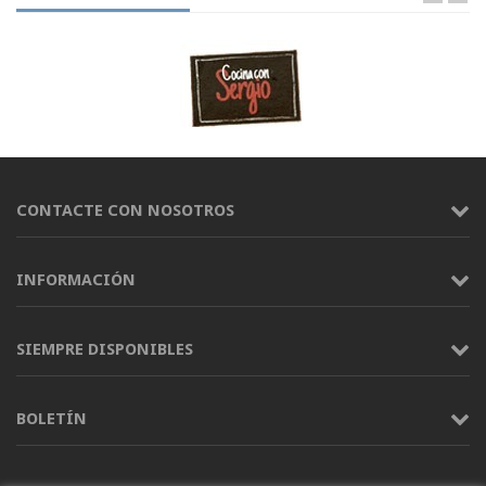
CONTACTE CON NOSOTROS
INFORMACIÓN
SIEMPRE DISPONIBLES
BOLETÍN