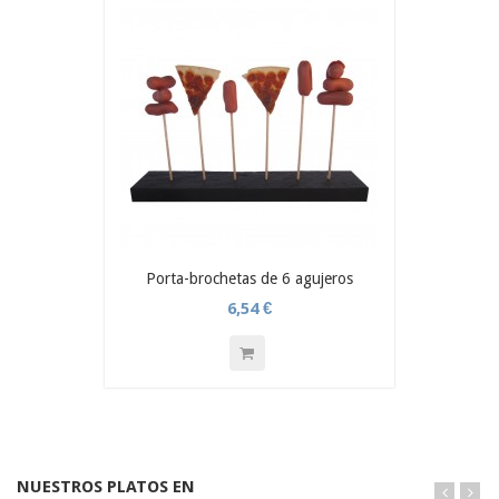
Porta-brochetas de 6 agujeros
6,54 €
NUESTROS PLATOS EN